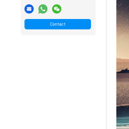
Contact