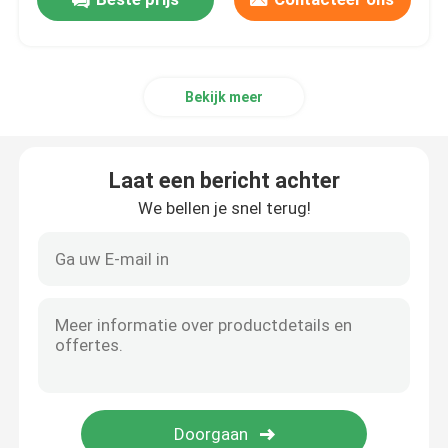
Bekijk meer
Laat een bericht achter
We bellen je snel terug!