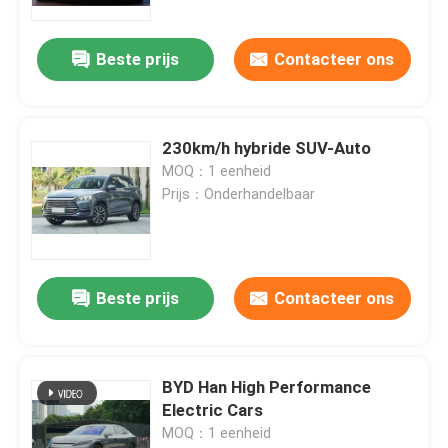
Beste prijs
Contacteer ons
230km/h hybride SUV-Auto
MOQ：1 eenheid
Prijs：Onderhandelbaar
Beste prijs
Contacteer ons
BYD Han High Performance
Electric Cars
MOQ：1 eenheid