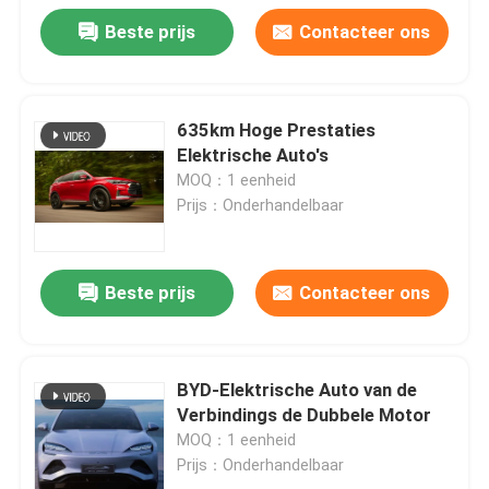
Beste prijs
Contacteer ons
635km Hoge Prestaties
Elektrische Auto's
MOQ：1 eenheid
Prijs：Onderhandelbaar
Beste prijs
Contacteer ons
BYD-Elektrische Auto van de
Verbindings de Dubbele Motor
MOQ：1 eenheid
Prijs：Onderhandelbaar