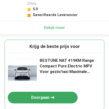
,China
5.0
Geverifieerde Leverancier
Bekijk meer
Krijg de beste prijs voor
BESTUNE NAT 419KM Range
Compact Pure Electric MPV
Voor gezin/taxi Maximale
snelheid 140km/h
Doorgaan