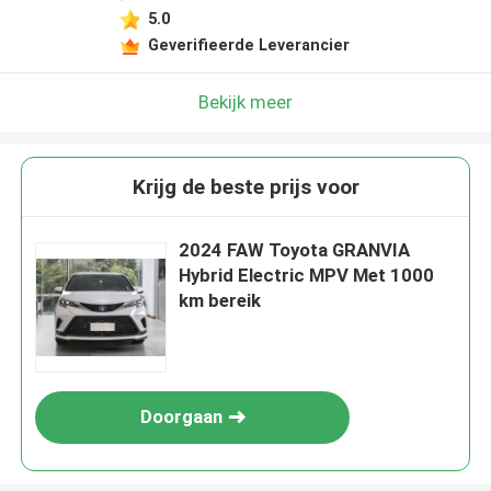
5.0
Geverifieerde Leverancier
Bekijk meer
Krijg de beste prijs voor
2024 FAW Toyota GRANVIA
Hybrid Electric MPV Met 1000
km bereik
Doorgaan