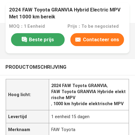
2024 FAW Toyota GRANVIA Hybrid Electric MPV
Met 1000 km bereik
MOQ：1 Eenheid
Prijs：To be negociated
Beste prijs
Contacteer ons
PRODUCTOMSCHRIJVING
2024 FAW Toyota GRANVIA
,
FAW Toyota GRANVIA Hybride elekt
Hoog licht:
rische MPV
,
1000 km hybride elektrische MPV
Levertijd
1 eenheid 15 dagen
Merknaam
FAW Toyota