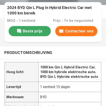
2024 BYD Qin L Plug In Hybrid Electric Car met
1000 km bereik
MOQ：1 eenheid
Prijs：To be negociated
Beste prijs
Contacteer ons
PRODUCTOMSCHRIJVING
1000 km Qin L Hybrid Electric Car
,
Hoog licht:
1000 km hybride elektrische auto
,
BYD Qin L Hybride elektrische auto
Levertijd
1 eenheid 15 dagen
Merknaam
BYD