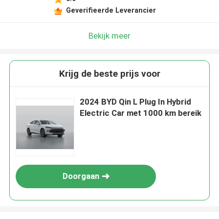
Geverifieerde Leverancier
Bekijk meer
Krijg de beste prijs voor
2024 BYD Qin L Plug In Hybrid
Electric Car met 1000 km bereik
Doorgaan