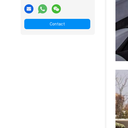
Contact