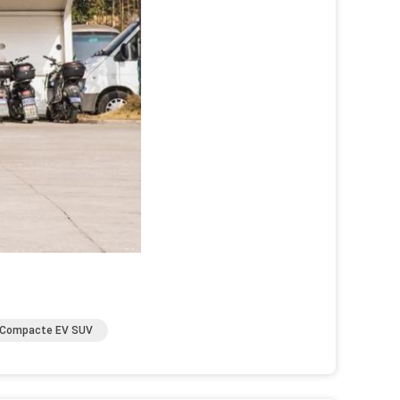
Compacte EV SUV