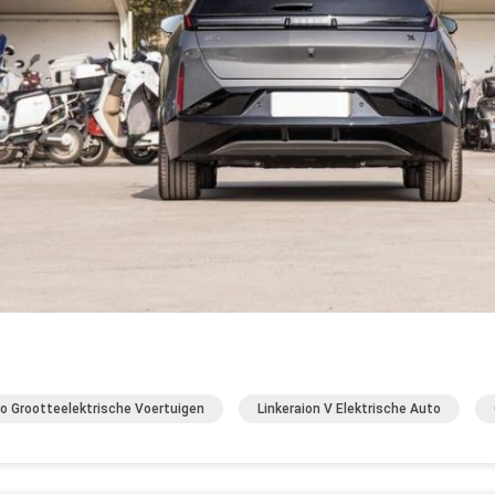
o Grootteelektrische Voertuigen
Linkeraion V Elektrische Auto