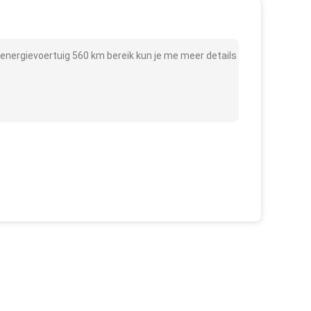
energievoertuig 560 km bereik kun je me meer details