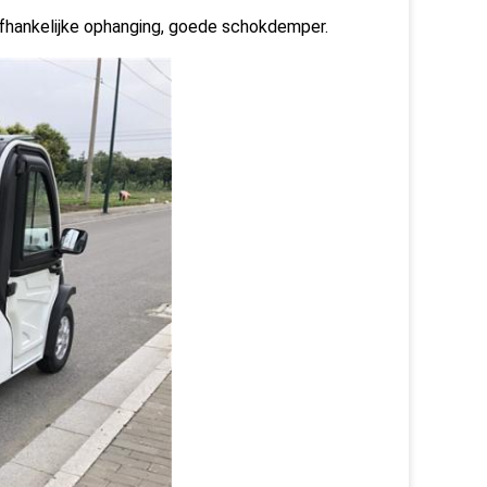
fhankelijke ophanging, goede schokdemper.