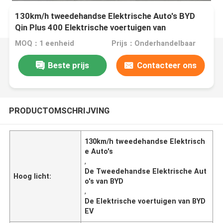
130km/h tweedehandse Elektrische Auto's BYD
Qin Plus 400 Elektrische voertuigen van
Reisfondsen EV
MOQ：1 eenheid
Prijs：Onderhandelbaar
Beste prijs
Contacteer ons
PRODUCTOMSCHRIJVING
130km/h tweedehandse Elektrisch
e Auto's
,
De Tweedehandse Elektrische Aut
Hoog licht:
o's van BYD
,
De Elektrische voertuigen van BYD
EV